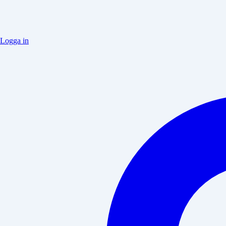
Logga in