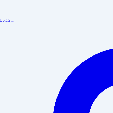
Logga in