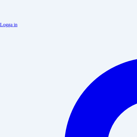
Logga in