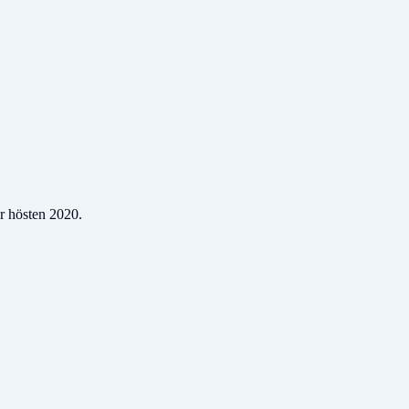
er hösten 2020.