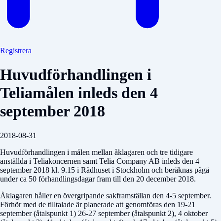
Registrera
Huvudförhandlingen i
Teliamålen inleds den 4
september 2018
2018-08-31
Huvudförhandlingen i målen mellan åklagaren och tre tidigare
anställda i Teliakoncernen samt Telia Company AB inleds den 4
september 2018 kl. 9.15 i Rådhuset i Stockholm och beräknas pågå
under ca 50 förhandlingsdagar fram till den 20 december 2018.
Åklagaren håller en övergripande sakframställan den 4-5 september.
Förhör med de tilltalade är planerade att genomföras den 19-21
september (åtalspunkt 1) 26-27 september (åtalspunkt 2), 4 oktober