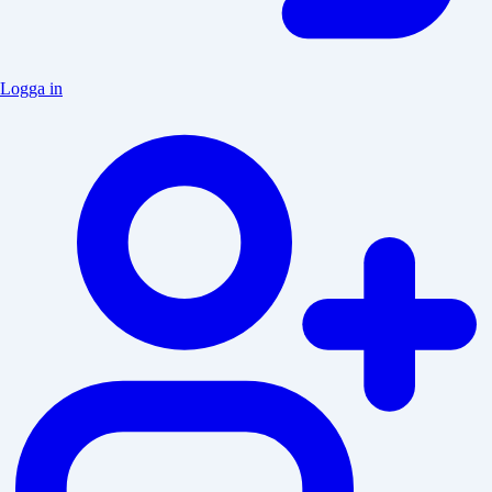
Logga in