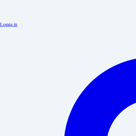
Logga in