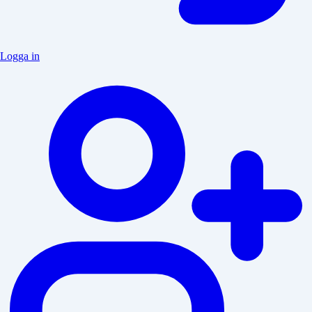
Logga in