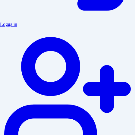
Logga in