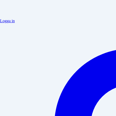
Logga in