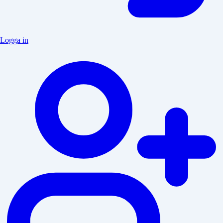
Logga in