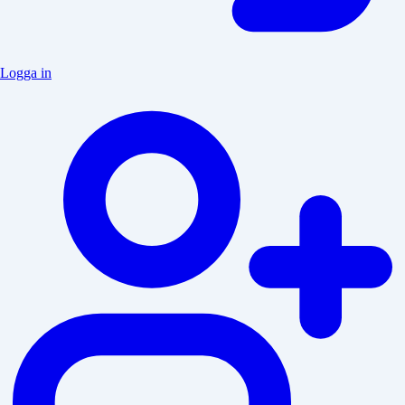
Logga in