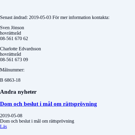
Senast ändrad: 2019-05-03 För mer information kontakta:
Sven Jönson
hovrättsråd
08-561 670 62
Charlotte Edvardsson
hovrättsråd
08-561 673 09
Målnummer:
B 6863-18
Andra nyheter
Dom och beslut i mål om rättsprövning
2019-05-08
Dom och beslut i mål om rättsprövning
Läs