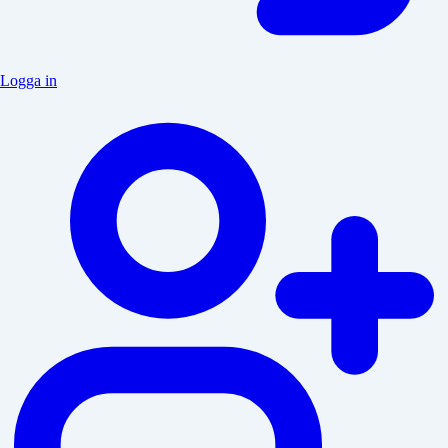
Logga in