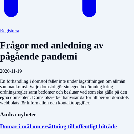
Registrera
Frågor med anledning av
pågående pandemi
2020-11-19
En förhandling i domstol faller inte under lagstiftningen om allmän
sammankomst. Varje domstol gör sin egen bedömning kring
ordningsregler samt bedömer och beslutar vad som ska gälla på den
egna domstolen. Domstolsverket hänvisar därför till berörd domstols
webbplats för information och kontaktuppgifter.
Andra nyheter
Domar i mål om ersättning till offentligt biträde