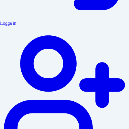
Logga in