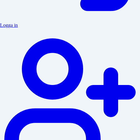
Logga in