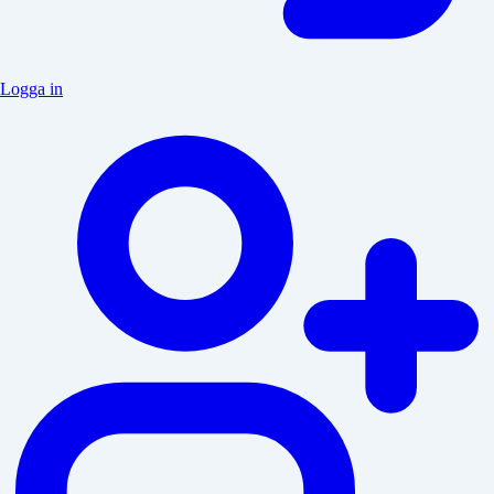
Logga in