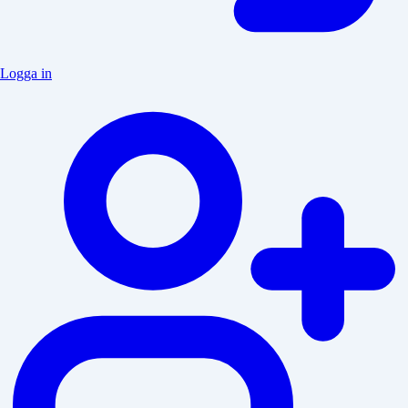
Logga in