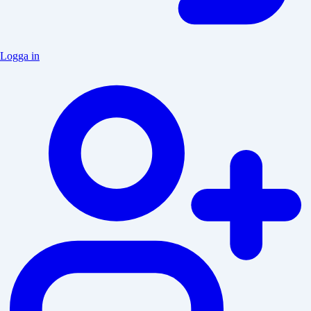
Logga in