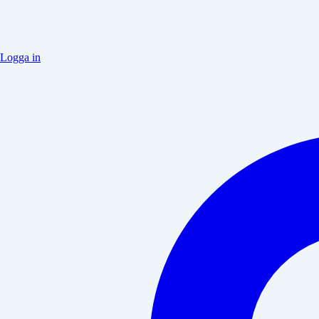
Logga in