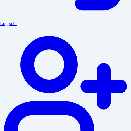
Logga in