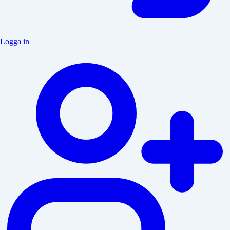
Logga in