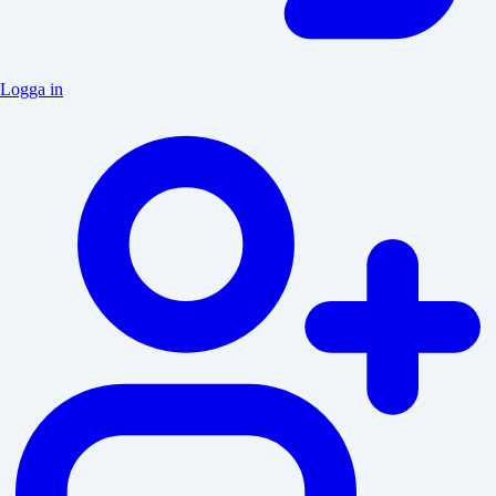
Logga in