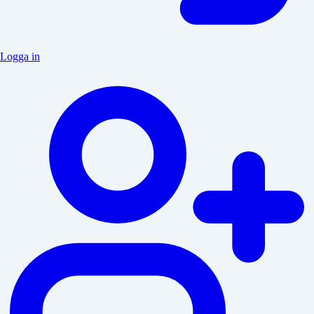
Logga in