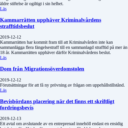
äldre stiftelse är ogiltigt i sin helhet.
Läs
Kammarrätten upphäver Kriminalvårdens
strafftidsbeslut
2019-12-12
Kammarrätten har kommit fram till att Kriminalvården inte kan
sammanlägga flera fängelsestraff till en sammanlagd strafftid på mer än
18 år. Kammarrätten upphäver därför Kriminalvårdens beslut.
Läs
Dom från Migrationsöverdomstolen
2019-12-12
Förutsättningar för att få ny prövning av frågan om uppehållstillstånd.
Läs
Bevisbördans placering när det finns ett skriftligt
fordringsbevis
2019-12-13
Ett avtal om avslutande av en entreprenad innehöll endast en ensidig