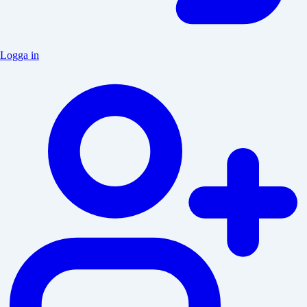
Logga in