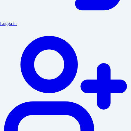
Logga in