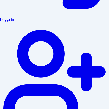
Logga in