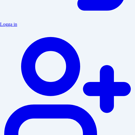
Logga in