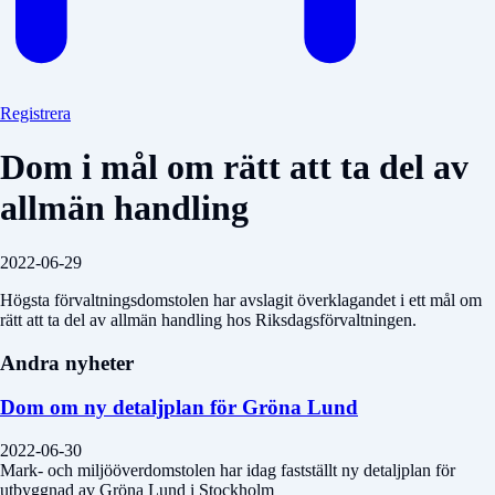
Registrera
Dom i mål om rätt att ta del av
allmän handling
2022-06-29
Högsta förvaltningsdomstolen har avslagit överklagandet i ett mål om
rätt att ta del av allmän handling hos Riksdagsförvaltningen.
Andra nyheter
Dom om ny detaljplan för Gröna Lund
2022-06-30
Mark- och miljööverdomstolen har idag fastställt ny detaljplan för
utbyggnad av Gröna Lund i Stockholm