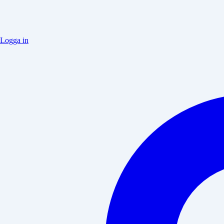
Logga in