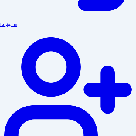
Logga in