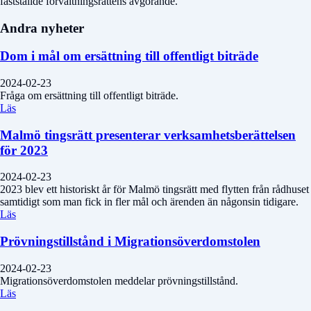
fastställde förvaltningsrättens avgörande.
Andra nyheter
Dom i mål om ersättning till offentligt biträde
2024-02-23
Fråga om ersättning till offentligt biträde.
Läs
Malmö tingsrätt presenterar verksamhetsberättelsen
för 2023
2024-02-23
2023 blev ett historiskt år för Malmö tingsrätt med flytten från rådhuset
samtidigt som man fick in fler mål och ärenden än någonsin tidigare.
Läs
Prövningstillstånd i Migrationsöverdomstolen
2024-02-23
Migrationsöverdomstolen meddelar prövningstillstånd.
Läs