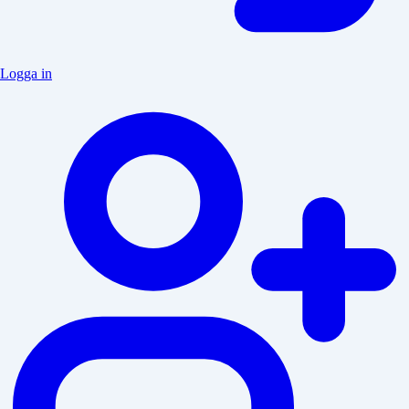
Logga in