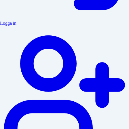
Logga in