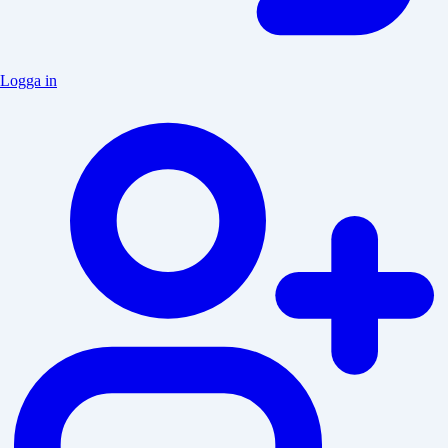
Logga in