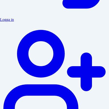
Logga in