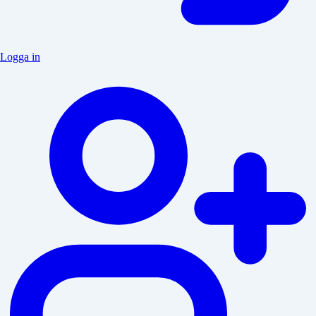
Logga in