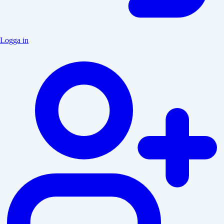
Logga in