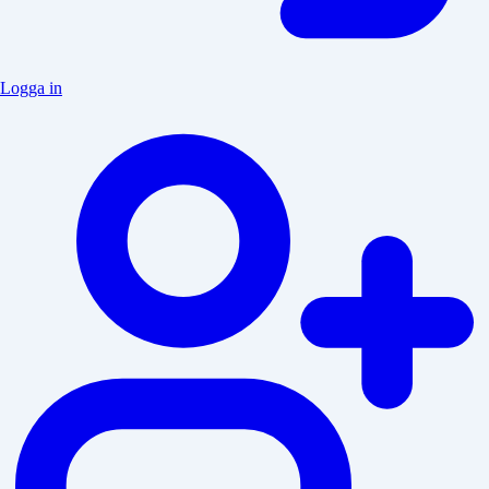
Logga in