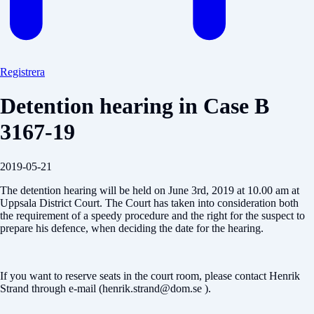
Registrera
Detention hearing in Case B
3167-19
2019-05-21
The detention hearing will be held on June 3rd, 2019 at 10.00 am at
Uppsala District Court. The Court has taken into consideration both
the requirement of a speedy procedure and the right for the suspect to
prepare his defence, when deciding the date for the hearing.
If you want to reserve seats in the court room, please contact Henrik
Strand through e-mail (henrik.strand@dom.se ).