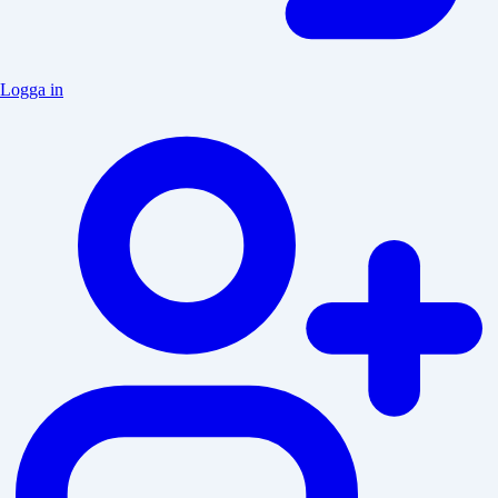
Logga in