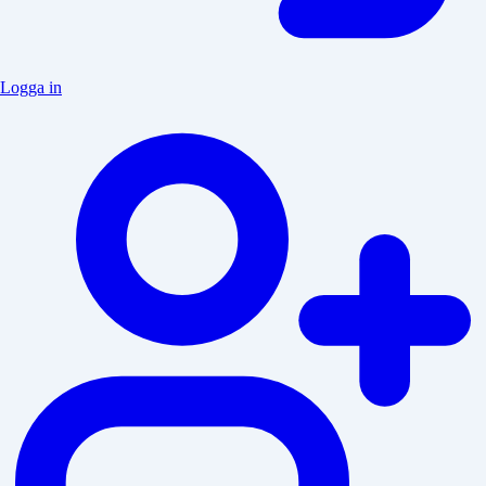
Logga in