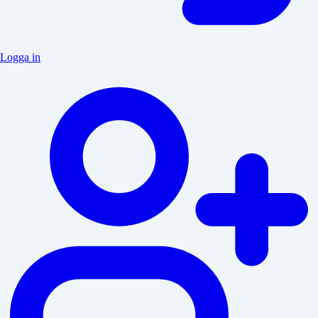
Logga in