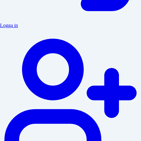
Logga in