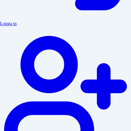
Logga in