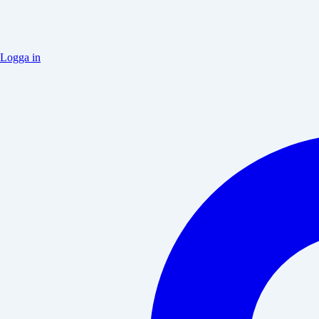
Logga in