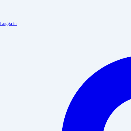
Logga in