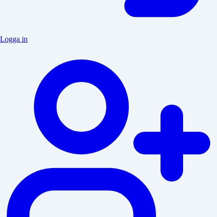
Logga in