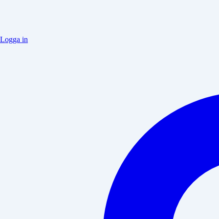
Logga in