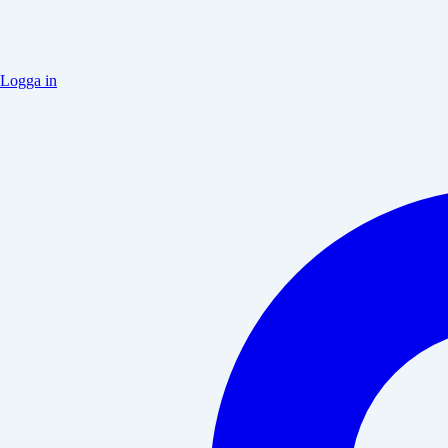
Logga in