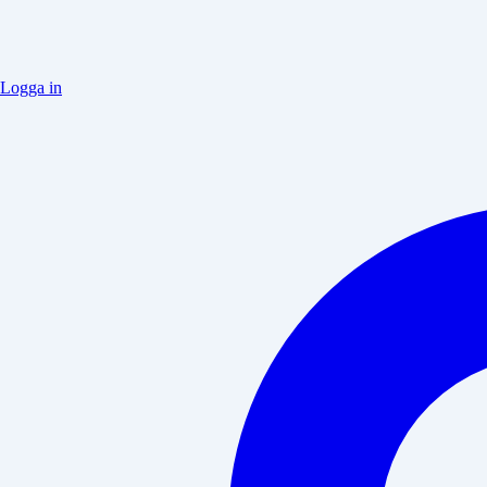
Logga in