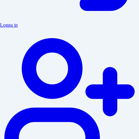
Logga in