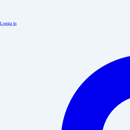
Logga in