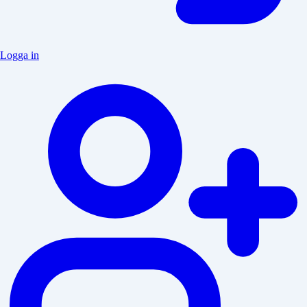
Logga in