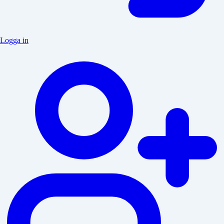
Logga in