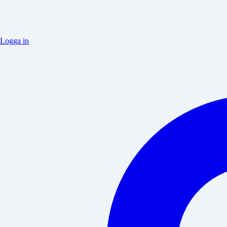
Logga in