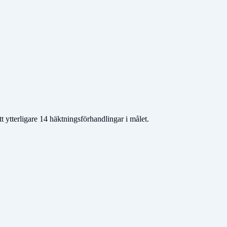
 ytterligare 14 häktningsförhandlingar i målet.